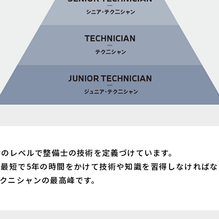
階のレベルで整備士の技術を定義づけています。
は最短で5年の時間をかけて技術や知識を習得しなければな
クニシャンの最高峰です。