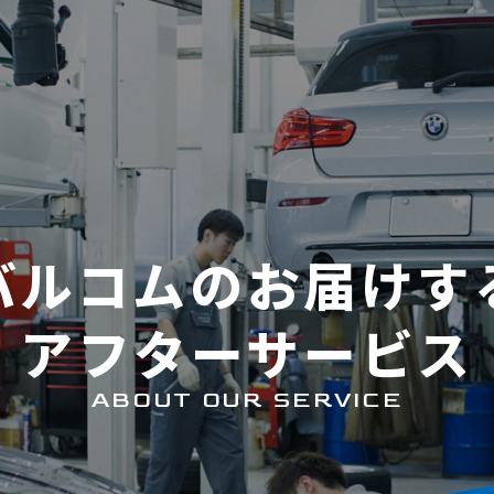
バルコムのお届けす
アフターサービス
ABOUT OUR SERVICE