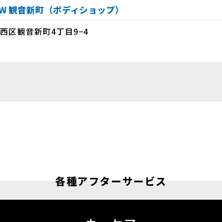
BMW 観音新町（ボディショップ）
西区観音新町4丁目9−4
各種アフターサービス