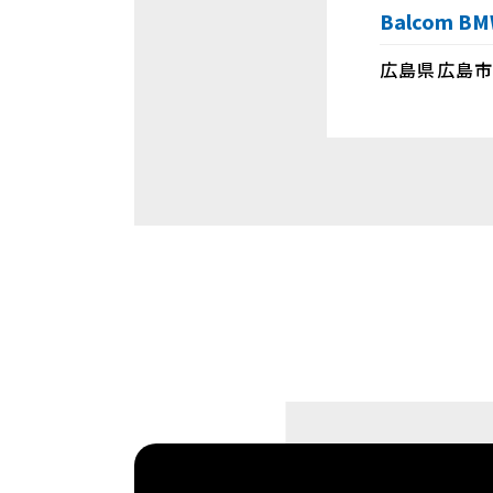
Balcom 
広島県広島市