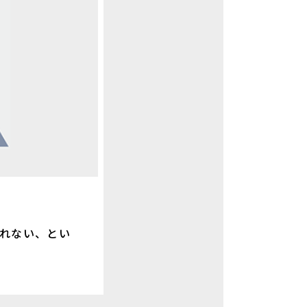
れない、とい