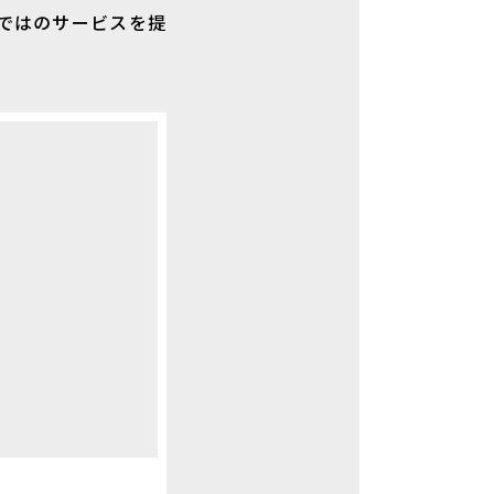
ではのサービスを提